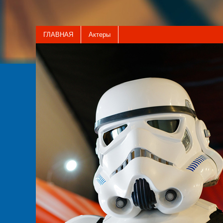
ГЛАВНАЯ
Актеры