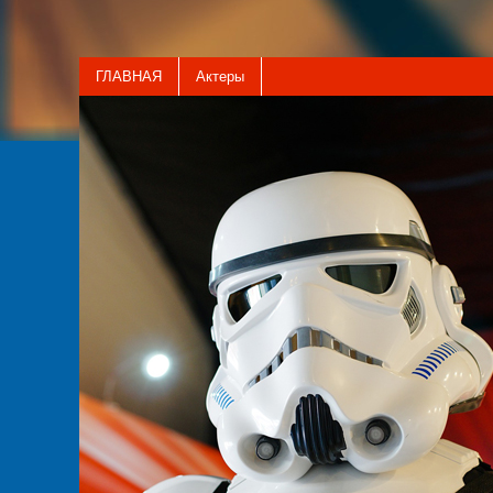
ГЛАВНАЯ
Актеры