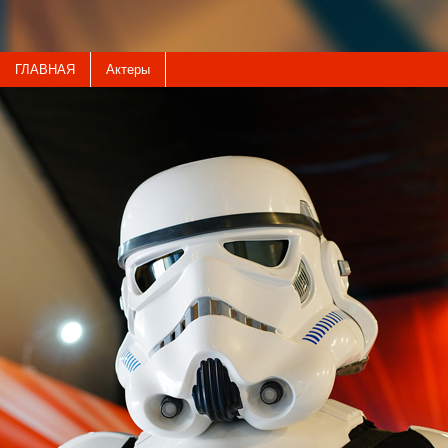
ГЛАВНАЯ
Актеры