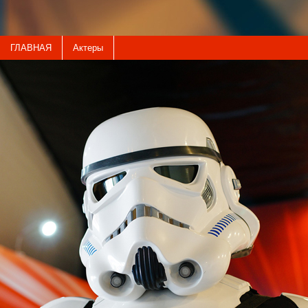
ГЛАВНАЯ
Актеры