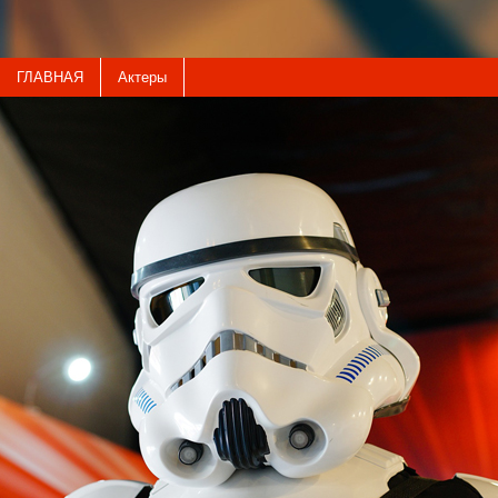
ГЛАВНАЯ
Актеры