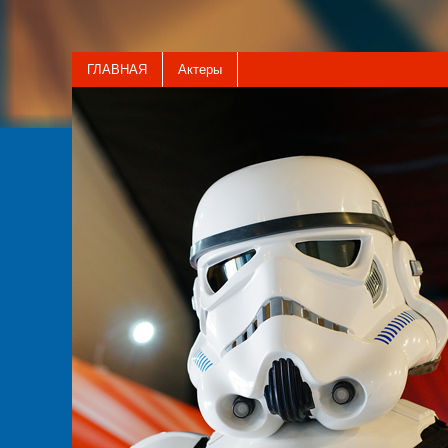
ГЛАВНАЯ
Актеры