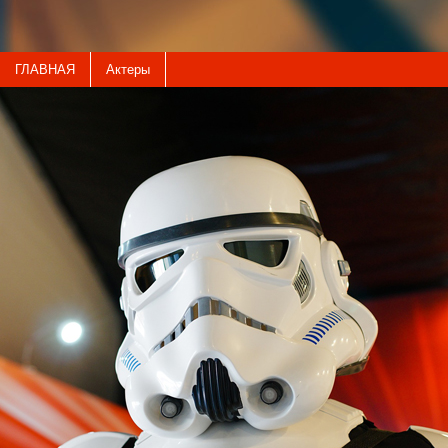
ГЛАВНАЯ
Актеры